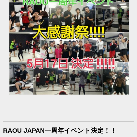
RAOU JAPAN一周年イベント決定！！