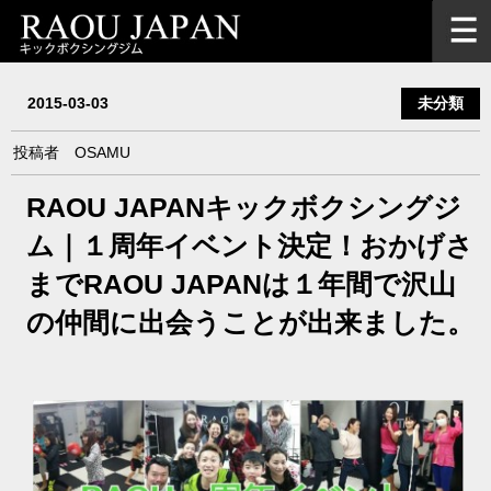
2015-03-03
未分類
投稿者
OSAMU
RAOU JAPANキックボクシングジ
ム｜１周年イベント決定！おかげさ
までRAOU JAPANは１年間で沢山
の仲間に出会うことが出来ました。