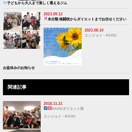
子どもから大人まで楽しく通えるジム
2023.09.12
未分類
格闘技からダイエットまでお任せください
2023.08.10
エンジョイ・RAOU
お盆休みのお知らせ
関連記事
2018.11.21
RAOUダイエット部
エンジョイ・RAOU