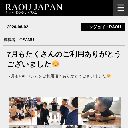
2020-08-02
エンジョイ・RAOU
投稿者
OSAMU
7月もたくさんのご利用ありがとう
ございました
7月もRAOUジムをご利用頂きありがとうございました