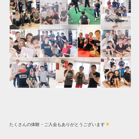
たくさんの体験・ご入会もありがとうございます