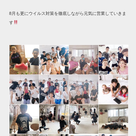
8月も更にウイルス対策を徹底しながら元気に営業していきま
す