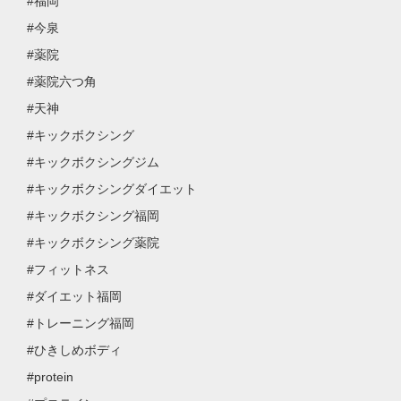
#福岡
#今泉
#薬院
#薬院六つ角
#天神
#キックボクシング
#キックボクシングジム
#キックボクシングダイエット
#キックボクシング福岡
#キックボクシング薬院
#フィットネス
#ダイエット福岡
#トレーニング福岡
#ひきしめボディ
#protein