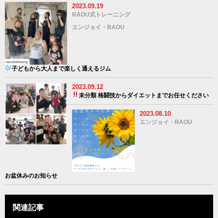
2023.09.19
RAOU式トレーニング
エンジョイ・RAOU
子どもから大人まで楽しく通えるジム
2023.09.12
未分類
格闘技からダイエットまでお任せください
2023.08.10
エンジョイ・RAOU
お盆休みのお知らせ
関連記事