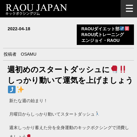
2022-04-18
RAOUダイエット部
RAOU式トレーニング
エンジョイ・RAOU
投稿者
OSAMU
週初めのスタートダッシュに
しっかり動いて運気を上げましょう
新たな週の始まり！
月曜日からしっかり動いてスタートダッシュ
週末しっかり蓄えた分を全身運動のキックボクシングで消費し
ましょう