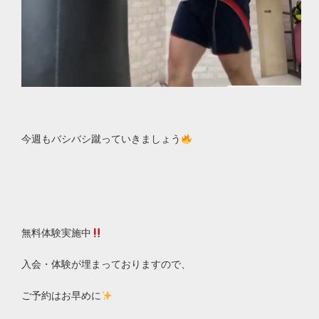
今週もバシバシ蹴っていきましょう
無料体験実施中
入会・体験が埋まっておりますので、
ご予約はお早めに