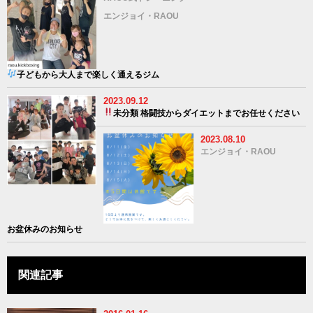
エンジョイ・RAOU
子どもから大人まで楽しく通えるジム
2023.09.12
未分類
格闘技からダイエットまでお任せください
2023.08.10
エンジョイ・RAOU
お盆休みのお知らせ
関連記事