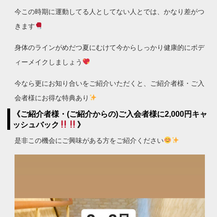
今この時期に運動してる人としてない人とでは、かなり差がつ
きます
身体のラインがめだつ夏にむけて今からしっかり健康的にボデ
ィーメイクしましょう
今なら更にお知り合いをご紹介いただくと、ご紹介者様・ご入
会者様にお得な特典あり
《ご紹介者様・(ご紹介からの)ご入会者様に2,000円キャ
ッシュバック
》
是非この機会にご興味がある方をご紹介ください