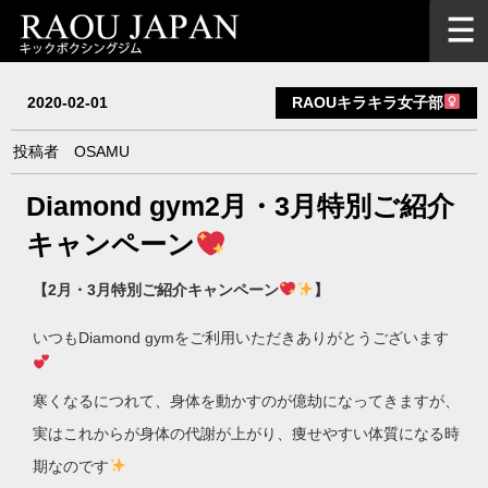
2020-02-01
RAOUキラキラ女子部
投稿者
OSAMU
Diamond gym2月・3月特別ご紹介
キャンペーン
【2月・3月特別ご紹介キャンペーン
】
いつもDiamond gymをご利用いただきありがとうございます
寒くなるにつれて、身体を動かすのが億劫になってきますが、
実はこれからが身体の代謝が上がり、痩せやすい体質になる時
期なのです