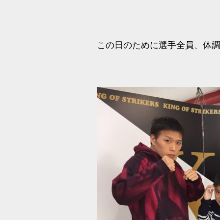
この日のために選手全員、体