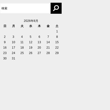
2026年8月
日
月
火
水
木
金
土
1
2
3
4
5
6
7
8
9
10
11
12
13
14
15
16
17
18
19
20
21
22
23
24
25
26
27
28
29
30
31