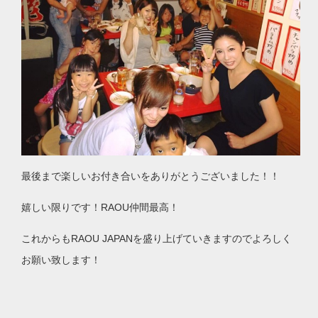
最後まで楽しいお付き合いをありがとうございました！！
嬉しい限りです！RAOU仲間最高！
これからもRAOU JAPANを盛り上げていきますのでよろしく
お願い致します！