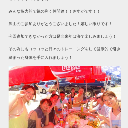
みんな協力的で気の利く仲間達！！さすがです！！
沢山のご参加ありがとうございました！嬉しい限りです！
今回参加できなかった方は是非来年は海で楽しみましょう！
その為にもコツコツと日々のトレーニングをして健康的で引き
締まった身体を手に入れましょう！