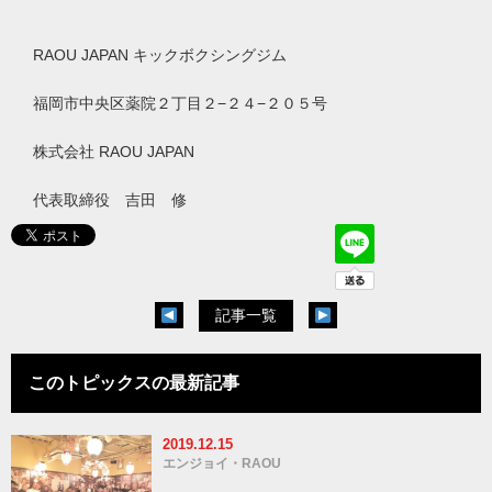
RAOU JAPAN キックボクシングジム
福岡市中央区薬院２丁目２−２４−２０５号
株式会社 RAOU JAPAN
代表取締役 吉田 修
記事一覧
このトピックスの最新記事
2019.12.15
エンジョイ・RAOU