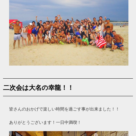
二次会は大名の幸龍！！
皆さんのおかげで楽しい時間を過ごす事が出来ました！！
ありがとうございます！一日中満喫！