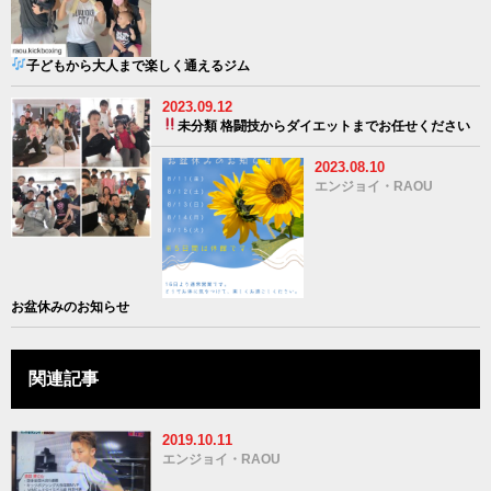
子どもから大人まで楽しく通えるジム
2023.09.12
未分類
格闘技からダイエットまでお任せください
2023.08.10
エンジョイ・RAOU
お盆休みのお知らせ
関連記事
2019.10.11
エンジョイ・RAOU