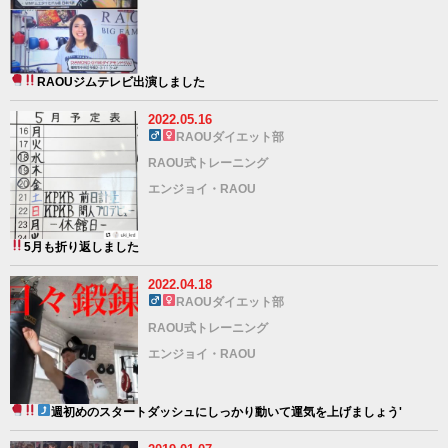
RAOUジムテレビ出演しました
2022.05.16
RAOUダイエット部
RAOU式トレーニング
エンジョイ・RAOU
5月も折り返しました
2022.04.18
RAOUダイエット部
RAOU式トレーニング
エンジョイ・RAOU
週初めのスタートダッシュに
しっかり動いて運気を上げましょう
'