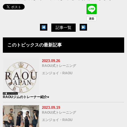
記事一覧
このトピックスの最新記事
2023.09.26
RAOU式トレーニング
エンジョイ・RAOU
RAOUジムのトレーナー紹介⭐︎
2023.09.19
RAOU式トレーニング
エンジョイ・RAOU