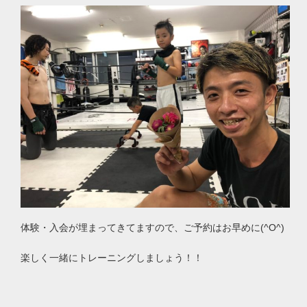
体験・入会が埋まってきてますので、ご予約はお早めに(
^O^
)
楽しく一緒にトレーニングしましょう！！