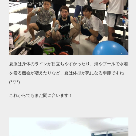
夏服は身体のラインが目立ちやすかったり、海やプールで水着
を着る機会が増えたりなど、夏は体型が気になる季節ですね
(
°
▽
°
)
これからでもまだ間に合います！！