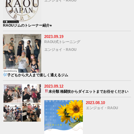
エンジョイ・RAOU
RAOUジムのトレーナー紹介⭐︎
2023.09.19
RAOU式トレーニング
エンジョイ・RAOU
子どもから大人まで楽しく通えるジム
2023.09.12
未分類
格闘技からダイエットまでお任せください
2023.08.10
エンジョイ・RAOU