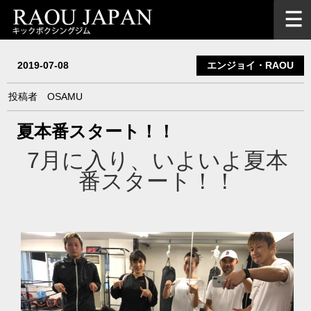
2019-07-08
エンジョイ・RAOU
投稿者
OSAMU
夏本番スタート！！
7
月に入り、いよいよ夏本
番スタート！！