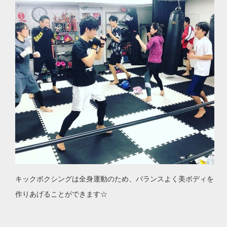
キックボクシングは全身運動のため、バランスよく美ボディを
作りあげることができます☆